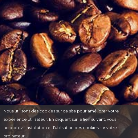
Nous utilisons des cookies sur ce site pour améliorer votre
expérience utilisateur. En cliquant sur le lien suivant, vous
acceptez l'installation et l'utilisation des cookies sur votre
ordinateur.