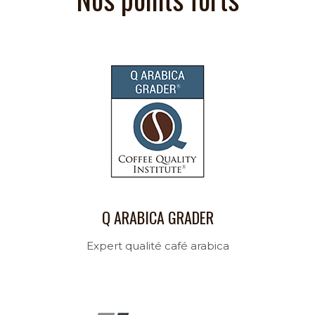
Q ARABICA GRADER
Expert qualité café arabica