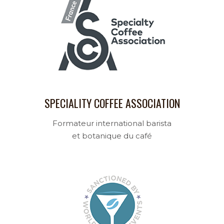
SPECIALITY COFFEE ASSOCIATION
Formateur international barista
et botanique du café