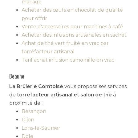
mariage
Acheter des œufs en chocolat de qualité
pour offrir
Vente d'accessoires pour machines à café
Acheter des infusions artisanales en sachet
Achat de thé vert fruité en vrac par
torréfacteur artisanal
Tarif achat infusion camomille en vrac
Beaune
La Brûlerie Comtoise
vous propose ses services
de
torréfacteur artisanal et salon de thé
à
proximité de :
Besançon
Dijon
Lons-le-Saunier
Dole