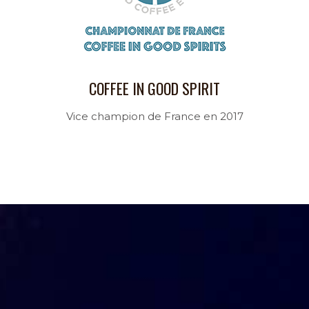
COFFEE IN GOOD SPIRIT
Vice champion de France en 2017