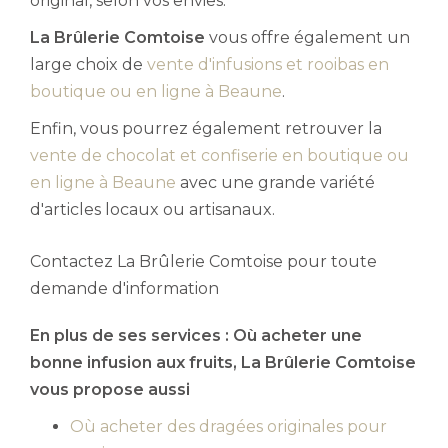
original, selon vos envies.
La Brûlerie Comtoise
vous offre également un
large choix de
vente d'infusions et rooibas en
boutique ou en ligne à Beaune
.
Enfin, vous pourrez également retrouver la
vente de chocolat et confiserie en boutique ou
en ligne à Beaune
avec une grande variété
d'articles locaux ou artisanaux.
Contactez La Brûlerie Comtoise pour toute
demande d'information
En plus de ses services :
Où acheter une
bonne infusion aux fruits
, La Brûlerie Comtoise
vous propose aussi
Où acheter des dragées originales pour