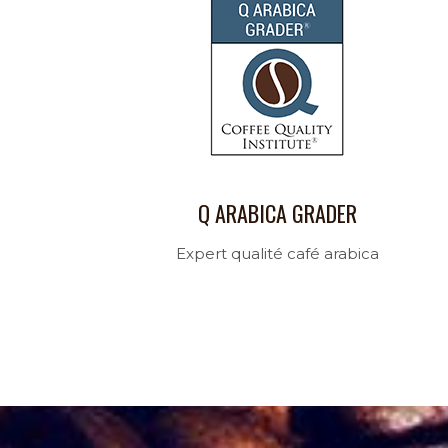
Q ARABICA GRADER
Expert qualité café arabica