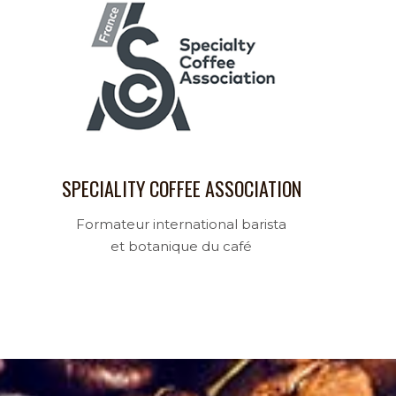
SPECIALITY COFFEE ASSOCIATION
Formateur international barista
et botanique du café