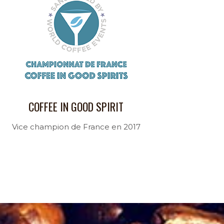
COFFEE IN GOOD SPIRIT
Vice champion de France en 2017