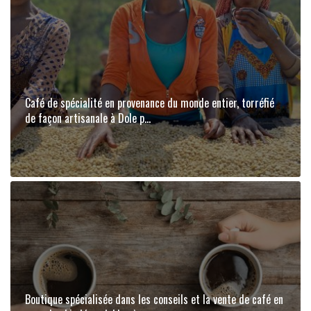
Café de spécialité en provenance du monde entier, torréfié
de façon artisanale à Dole p...
Boutique spécialisée dans les conseils et la vente de café en