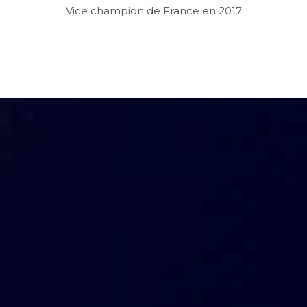
Vice champion de France en 2017