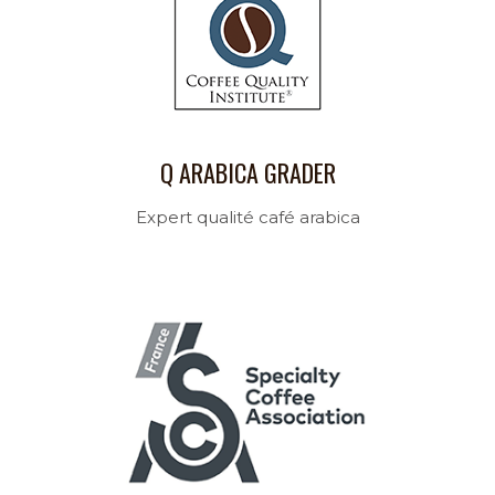
Q ARABICA GRADER
Expert qualité café arabica