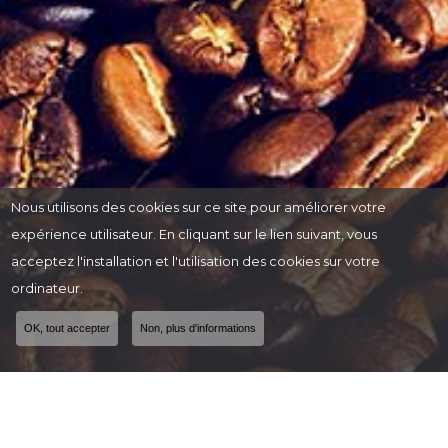
Nous utilisons des cookies sur ce site pour améliorer votre
expérience utilisateur. En cliquant sur le lien suivant, vous
acceptez l'installation et l'utilisation des cookies sur votre
ordinateur.
OK, tout accepter
Non, plus d'informations