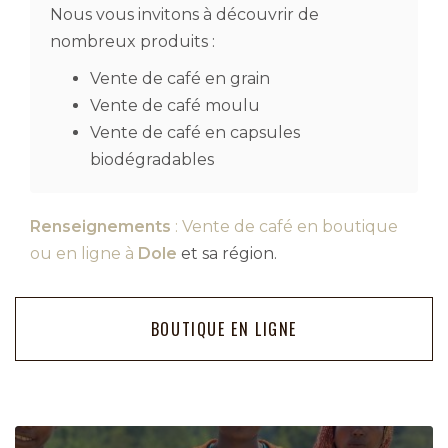
Nous vous invitons à découvrir de
nombreux produits :
Vente de café en grain
Vente de café moulu
Vente de café en capsules
biodégradables
Renseignements
: Vente de café en boutique
ou en ligne à
Dole
et sa région.
BOUTIQUE EN LIGNE