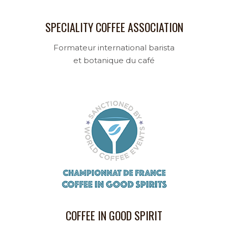
SPECIALITY COFFEE ASSOCIATION
Formateur international barista
et botanique du café
COFFEE IN GOOD SPIRIT