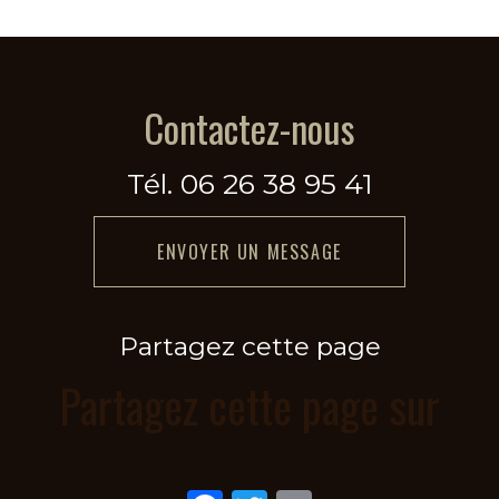
Contactez-nous
Tél.
06 26 38 95 41
ENVOYER UN MESSAGE
Partagez cette page
Partagez cette page sur