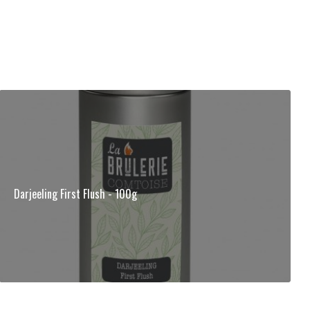
Darjeeling First Flush - 100g