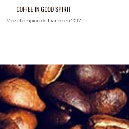
COFFEE IN GOOD SPIRIT
Vice champion de France en 2017