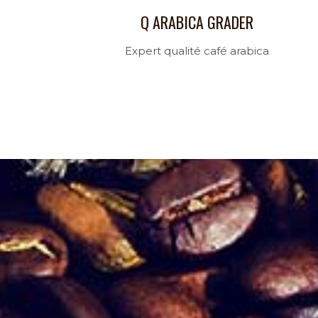
Q ARABICA GRADER
Expert qualité café arabica