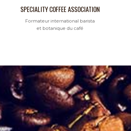
SPECIALITY COFFEE ASSOCIATION
Formateur international barista
et botanique du café