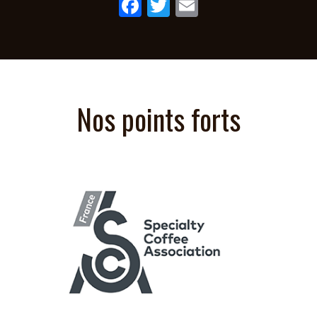
Facebook
Twitter
Email
Nos points forts