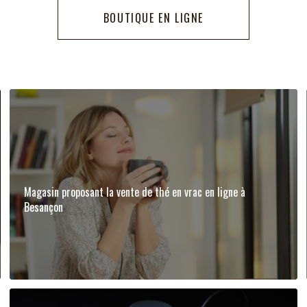
BOUTIQUE EN LIGNE
Magasin proposant la vente de thé en vrac en ligne à
Besançon