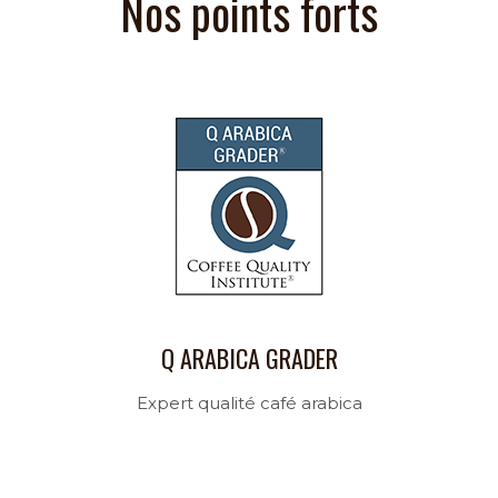
Nos points forts
Q ARABICA GRADER
Expert qualité café arabica