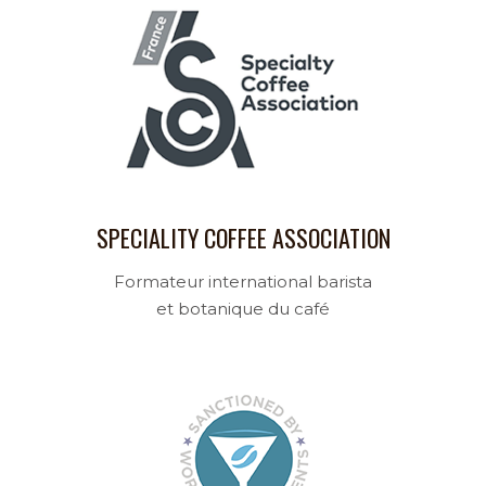
SPECIALITY COFFEE ASSOCIATION
Formateur international barista
et botanique du café