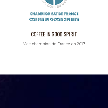
COFFEE IN GOOD SPIRIT
Vice champion de France en 2017