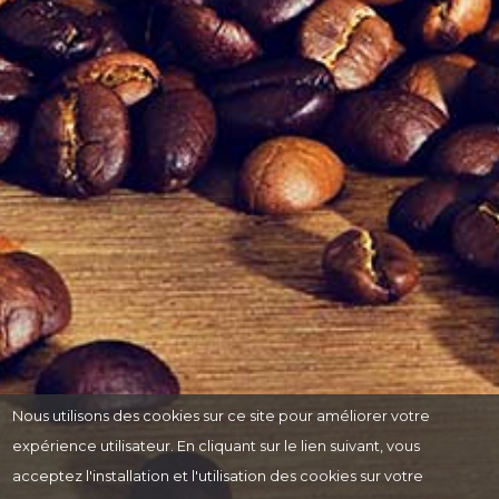
Nous utilisons des cookies sur ce site pour améliorer votre
expérience utilisateur. En cliquant sur le lien suivant, vous
acceptez l'installation et l'utilisation des cookies sur votre