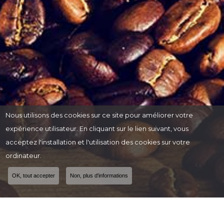
Nous utilisons des cookies sur ce site pour améliorer votre
expérience utilisateur. En cliquant sur le lien suivant, vous
acceptez l'installation et l'utilisation des cookies sur votre
ordinateur.
OK, tout accepter
Non, plus d'informations