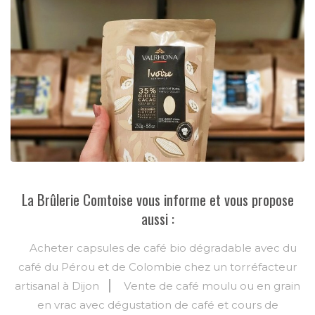
La Brûlerie Comtoise vous informe et vous propose
aussi :
Acheter capsules de café bio dégradable avec du
café du Pérou et de Colombie chez un torréfacteur
artisanal à Dijon
Vente de café moulu ou en grain
en vrac avec dégustation de café et cours de