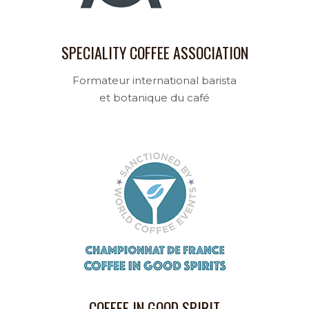
SPECIALITY COFFEE ASSOCIATION
Formateur international barista
et botanique du café
COFFEE IN GOOD SPIRIT