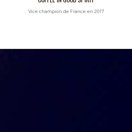
Vice champion de France en 2017