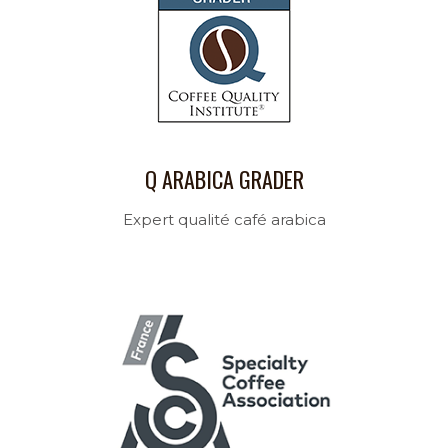
Q ARABICA GRADER
Expert qualité café arabica