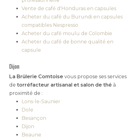
professionnelle
Vente de café d'Honduras en capsules
Acheter du café du Burundi en capsules
compatibles Nespresso
Acheter du café moulu de Colombie
Acheter du café de bonne qualité en
capsule
Dijon
La Brûlerie Comtoise
vous propose ses services
de
torréfacteur artisanal et salon de thé
à
proximité de :
Lons-le-Saunier
Dole
Besançon
Dijon
Beaune