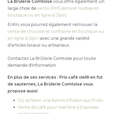
La Brûlerie Comtoise
vous offre également un
large choix de
vente d'infusions et rooibas en
boutique ou en ligne à Dijon
.
Enfin, vous pourrez également retrouver la
vente de chocolat et confiserie en boutique ou
en ligne à Dijon
avec une grande variété
d'articles locaux ou artisanaux.
Contactez La Brûlerie Comtoise pour toute
demande d'information
En plus de ses services :
Prix café vieilli en fut
de sauternes
, La Brûlerie Comtoise vous
propose aussi
Où acheter une bonne infusion aux fruits
Vente de café pour machine à Expresso