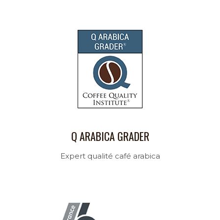
Q ARABICA GRADER
Expert qualité café arabica