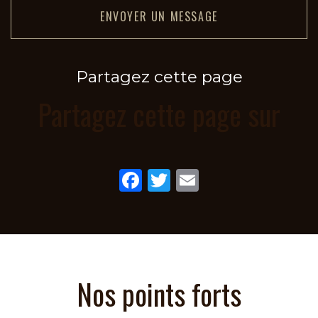
ENVOYER UN MESSAGE
Partagez cette page
Partagez cette page sur
Facebook
Twitter
Email
Nos points forts