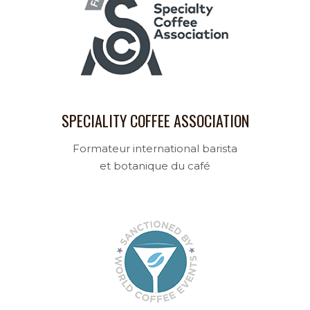
SPECIALITY COFFEE ASSOCIATION
Formateur international barista
et botanique du café