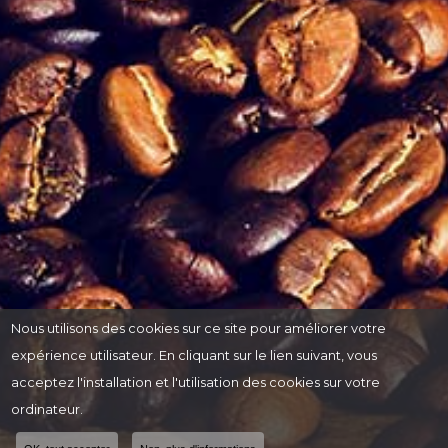
Nous utilisons des cookies sur ce site pour améliorer votre
expérience utilisateur. En cliquant sur le lien suivant, vous
acceptez l'installation et l'utilisation des cookies sur votre
ordinateur.