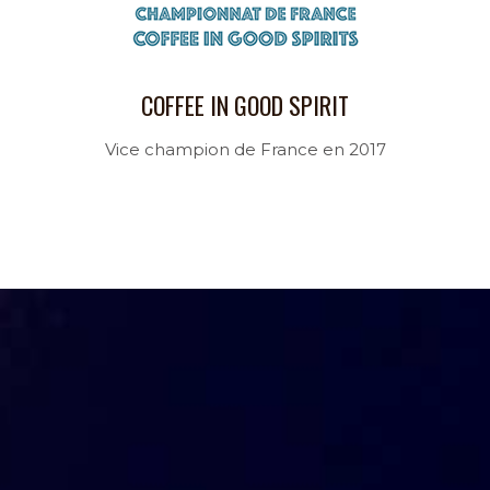
COFFEE IN GOOD SPIRIT
Vice champion de France en 2017